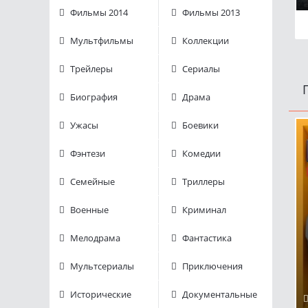
Фильмы 2014
Фильмы 2013
Мультфильмы
Коллекции
Трейлеры
Сериалы
Биография
Драма
Ужасы
Боевики
Фэнтези
Комедии
Семейные
Триллеры
Военные
Криминал
Мелодрама
Фантастика
Мультсериалы
Приключения
Исторические
Документальные