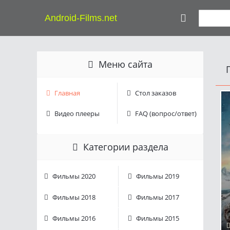
Android-Films.net
Меню сайта
Главная
Стол заказов
Видео плееры
FAQ (вопрос/ответ)
Ф
в
Категории раздела
Фильмы 2020
Фильмы 2019
Фильмы 2018
Фильмы 2017
Фильмы 2016
Фильмы 2015