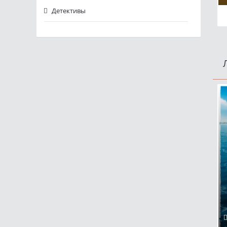
Детективы